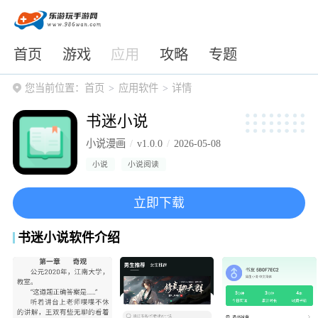
首页
游戏
应用
攻略
专题
您当前位置：
首页
应用软件
详情
书迷小说
小说漫画
v1.0.0
2026-05-08
小说
小说阅读
立即下载
书迷小说软件介绍