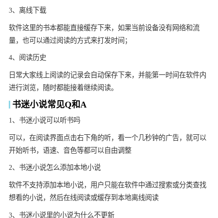
3、离线下载
软件这里的书本都能直接缓存下来，如果当前设备没有网络和流
量，也可以通过阅读的方式来打发时间；
4、阅读历史
日常大家线上阅读的记录会自动保存下来，并能第一时间在软件内
进行浏览，随时都能接着继续阅读。
书迷小说常见Q和A
1、书迷小说可以听书吗
可以，在阅读界面点击右下角的听，看一个几秒钟的广告，就可以
开始听书，语速、音色等都可以自由调整
2、书迷小说怎么添加本地小说
软件不支持添加本地小说，用户只能在软件中通过搜索或分类查找
想看的小说，然后在线阅读或缓存到本地离线阅读
3、书迷小说里的小说为什么不更新