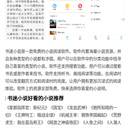
书迷小说是一款免费的小说阅读软件。软件内置海量小说资源，并
且各种类型的小说都有涉猎。用户可以在软件中的分类功能中找寻
自己喜爱的类型的小说，软件还支持搜索功能，用户可以通过搜索
书名或是作者来找书。软件支持听书、离线阅读等功能，在阅读时
可以改变翻页方式和阅读时的亮度。让用户拥有更加沉浸式的阅读
体验。软件上的资源全部免费，快来选择你喜爱的小说吧。
书迷小说好看的小说推荐
《星舰指挥官：新纪元》《国宝》《龙血武神》《她所知晓的一
切》《王牌特工：暗战全球》《机械主宰：钢铁帝国崛起》《荒野
求生：我在孤岛称王》《网游之神级铁匠》《人鱼之间》《人潮人