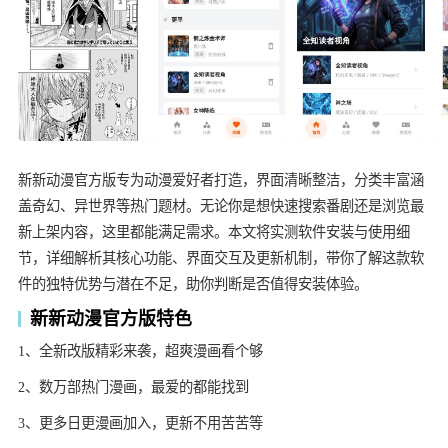
新新动漫官方版专为动漫爱好者打造，界面清晰整洁，分类丰富涵
盖奇幻、异世界等热门题材。无论你是想快速搜索番剧还是浏览最
新上架内容，这里都能满足需求。本文将实测软件安装与使用细
节，详细解析其核心功能、界面交互及更新机制，带你了解这款软
件的独特优势与潜在不足，助你判断是否值得安装体验。
新新动漫官方版特色
1、全新改版精彩来袭，超爽漫画看个够
2、数万部热门漫画，最爱的都能找到
3、更多日更漫画加入，更新不用苦苦等