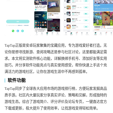
TapTap正版是安卓玩家聚集的宝藏应用，专为游戏爱好者打造。无
论你是想寻找新游、查阅攻略还是参与社区讨论，这里都能满足需
求。本文将实测软件核心功能，详解换绑手机号、添加好友等实用
技巧，并分享软件功能亮点与真实使用感受，帮你快速上手这个充
满活力的游戏社区，让你在游戏生涯中不再感到孤单。
软件功能
TapTap同步了全球各大应用市场的游戏排行榜，方便玩家发掘高品
质手游。社区内大量玩家分享真实评论、策略和见解，形成独特的
游戏生态。综合了游戏简介、评分评价及论坛专页，一键直达官方
下载或更新，极大提升了使用效率，让找游戏变得轻松简单。