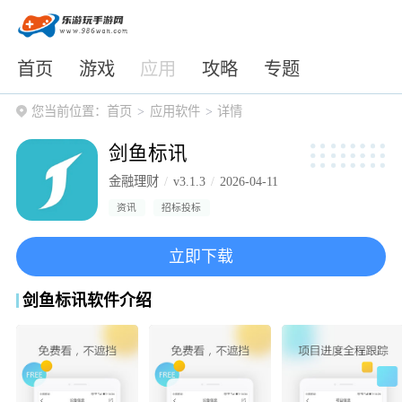
首页
游戏
应用
攻略
专题
您当前位置：
首页
应用软件
详情
剑鱼标讯
金融理财
v3.1.3
2026-04-11
资讯
招标投标
立即下载
剑鱼标讯软件介绍