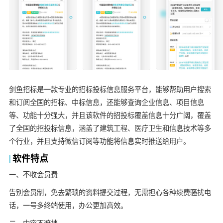
剑鱼招标是一款专业的招标投标信息服务平台，能够帮助用户搜索
和订阅全国的招标、中标信息，还能够查询企业信息、项目信息
等、功能十分强大，并且该软件的招投标覆盖信息十分广阔，覆盖
了全国的招投标信息，涵盖了建筑工程、医疗卫生和信息技术等多
个行业，并且支持微信订阅等功能将信息实时推送给用户。
软件特点
一、不收会员费
告别会员制，免去繁琐的资料提交过程，无需担心各种续费骚扰电
话，一号多终端使用，办公更加高效。