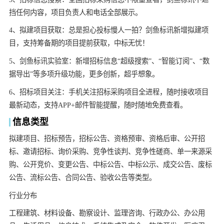
挡任何内容，项目负责人和电话全部展示。
4、拟建项目获取：总是担心投标慢人一拍？剑鱼标讯新增拟建项
目，支持筹备期的项目提前获取，中标无忧！
5、剑鱼标讯实验室：新增招标信息“超级搜索”、“智能订阅”、“数
据导出”等多项升级功能，更多创新，超乎想象。
6、招标项目关注：手机关注招标采购项目全进程，随时接收项目
最新动态，支持APP+邮件智能提醒，随时随地免费查看。
信息类型
拟建项目、招标预告，招标公告、资格预审、资格后审、公开招
标、邀请招标、询价采购、竞争性谈判、竞争性磋商、单一来源采
购、公开竞价、变更公告、中标公告、中标公示、成交公告、废标
公告、流标公告、合同公告、验收公告等类型。
行业分布
工程建筑、材料设备、勘察设计、监理咨询、行政办公、办公用