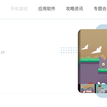
页
手机游戏
应用软件
攻略资讯
专题合
.10