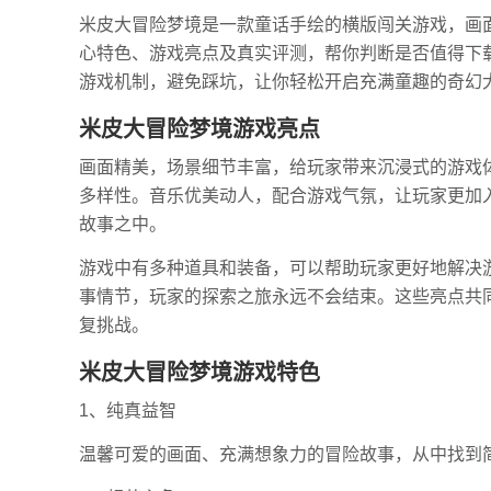
米皮大冒险梦境是一款童话手绘的横版闯关游戏，画
心特色、游戏亮点及真实评测，帮你判断是否值得下
游戏机制，避免踩坑，让你轻松开启充满童趣的奇幻
米皮大冒险梦境游戏亮点
画面精美，场景细节丰富，给玩家带来沉浸式的游戏
多样性。音乐优美动人，配合游戏气氛，让玩家更加
故事之中。
游戏中有多种道具和装备，可以帮助玩家更好地解决
事情节，玩家的探索之旅永远不会结束。这些亮点共
复挑战。
米皮大冒险梦境游戏特色
1、纯真益智
温馨可爱的画面、充满想象力的冒险故事，从中找到