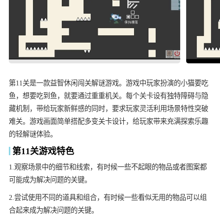
第11关是一款益智休闲闯关解谜游戏。游戏中玩家扮演的小猫要吃
鱼，想要吃到鱼，就要通过重重机关。每个关卡设有独特障碍与隐
藏机制，带给玩家新鲜感的同时，要求玩家灵活利用场景特性突破
难关。游戏画面简单搭配多变关卡设计，给玩家带来充满探索乐趣
的轻解谜体验。
第11关游戏特色
1.观察场景中的细节和线索，有时候一些不起眼的物品或者图案都
可能成为解决问题的关键。
2.尝试使用不同的道具和组合，有时候一些看似无用的物品可以组
合起来成为解决问题的关键。