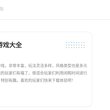
集
游戏大全
游戏，非常丰富，玩法灵活多样，风格类型也是多元
戏的玩家们有福了，很适合玩家们利用闲暇时间进行
，特别有趣。喜欢的玩家们快来下载体验吧！