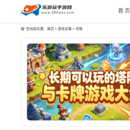
首 
您当前位置：
首页
>
游戏合集
>
详情