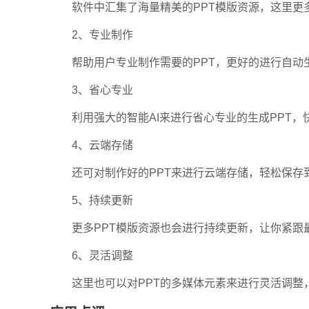
软件中汇集了海量精美的PPT模版资源，这里更多
2、专业制作
帮助用户专业制作需要的PPT，更好的进行自动
3、省心专业
利用强大的智能AI来进行省心专业的生成PPT，快
4、云端存储
还可对制作好的PPT来进行云端存储，轻松保存
5、持续更新
更多PPT模版资源也会进行持续更新，让你紧跟
6、灵活调整
这里也可以对PPT的多媒体元素来进行灵活调整