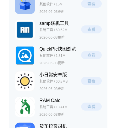
查看
其他软件 / 15M
2026-06-03更新
samp联机工具
查看
系统工具 / 60.52M
2026-06-03更新
QuickPic快图浏览
查看
其他软件 / 1.81M
2026-06-03更新
小日常安卓版
查看
其他软件 / 60.8MB
2026-06-03更新
RAM Calc
查看
系统工具 / 13.41M
2026-06-03更新
货车拉货司机