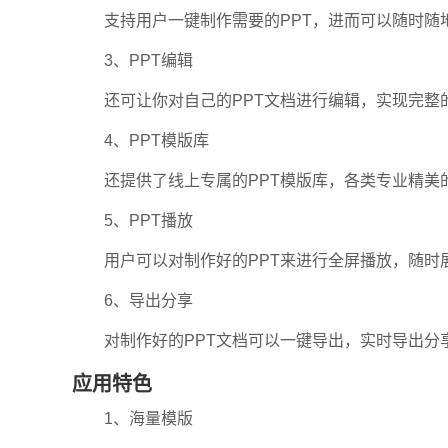
支持用户一键制作需要的PPT，进而可以随时随地
3、PPT编辑
还可让你对自己的PPT文档进行编辑，实现完整
4、PPT模版库
还提供了线上专属的PPT模版库，各类专业精美
5、PPT播放
用户可以对制作好的PPT来进行全屏播放，随时
6、导出分享
对制作好的PPT文档可以一键导出，实时导出分享P
应用特色
1、海量模版