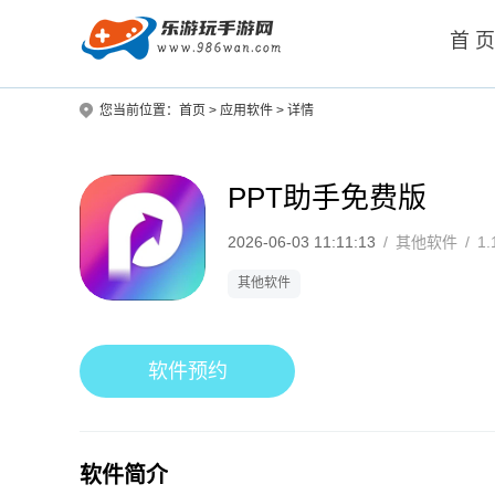
首 
您当前位置：
首页
>
应用软件
>
详情
PPT助手免费版
2026-06-03 11:11:13
/
其他软件
/
1.
其他软件
软件预约
软件简介