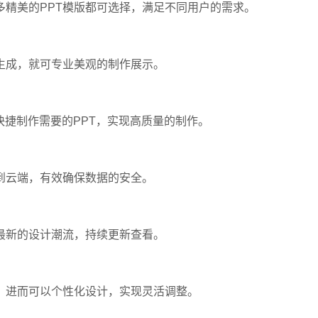
精美的PPT模版都可选择，满足不同用户的需求。
生成，就可专业美观的制作展示。
捷制作需要的PPT，实现高质量的制作。
到云端，有效确保数据的安全。
最新的设计潮流，持续更新查看。
，进而可以个性化设计，实现灵活调整。