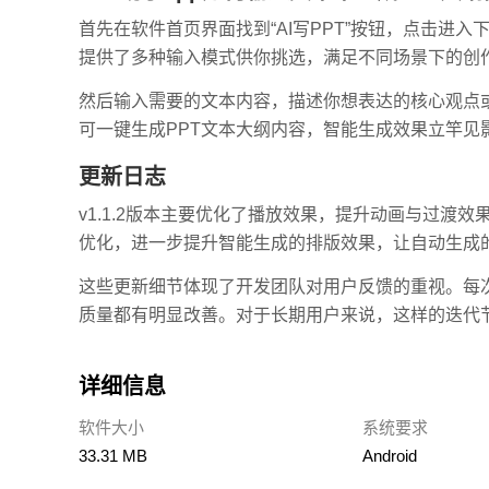
首先在软件首页界面找到“AI写PPT”按钮，点击进入
提供了多种输入模式供你挑选，满足不同场景下的创
然后输入需要的文本内容，描述你想表达的核心观点或
可一键生成PPT文本大纲内容，智能生成效果立竿见
更新日志
v1.1.2版本主要优化了播放效果，提升动画与过渡
优化，进一步提升智能生成的排版效果，让自动生成
这些更新细节体现了开发团队对用户反馈的重视。每
质量都有明显改善。对于长期用户来说，这样的迭代
详细信息
软件大小
系统要求
33.31 MB
Android