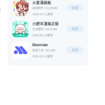
火星漫画板
查看
其他软件 / 22.95MB
来
2026-04-11更新
小肥羊漫画正版
查看
生活服务 / 34.57MB
2026-05-14更新
Moemate
查看
系统工具 / 56.16M
2026-05-13更新