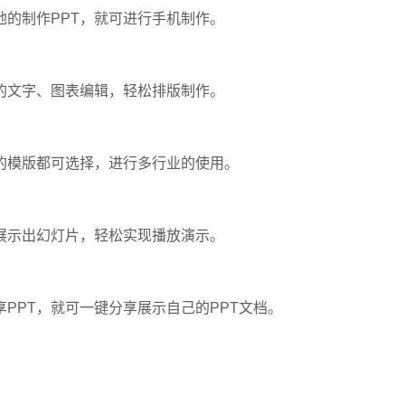
的制作PPT，就可进行手机制作。
的文字、图表编辑，轻松排版制作。
的模版都可选择，进行多行业的使用。
展示出幻灯片，轻松实现播放演示。
PT，就可一键分享展示自己的PPT文档。