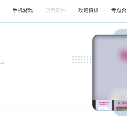
页
手机游戏
应用软件
攻略资讯
专题合
1.2