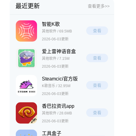
最近更新
查看更多>>
智能K歌
查看
其他软件 / 69.5MB
2026-06-03更新
爱上雷神语音盒
查看
其他软件 / 7.15M
2026-06-03更新
Steamcici官方版
查看
K歌音乐 / 32.95M
2026-06-03更新
香巴拉资讯app
查看
其他软件 / 28.6MB
2026-06-03更新
工具盒子