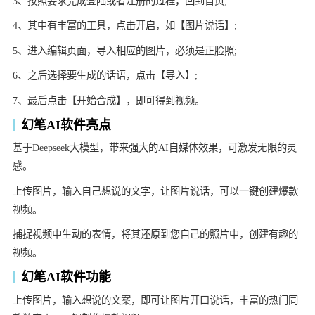
3、按照要求完成登陆或者注册的过程，回到首页;
4、其中有丰富的工具，点击开启，如【图片说话】;
5、进入编辑页面，导入相应的图片，必须是正脸照;
6、之后选择要生成的话语，点击【导入】;
7、最后点击【开始合成】，即可得到视频。
幻笔AI软件亮点
基于Deepseek大模型，带来强大的AI自媒体效果，可激发无限的灵
感。
上传图片，输入自己想说的文字，让图片说话，可以一键创建爆款
视频。
捕捉视频中生动的表情，将其还原到您自己的照片中，创建有趣的
视频。
幻笔AI软件功能
上传图片，输入想说的文案，即可让图片开口说话，丰富的热门同