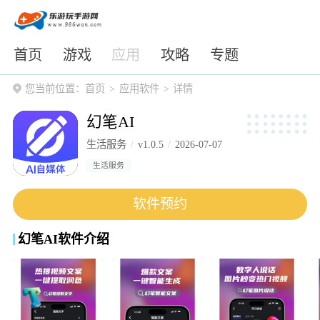
首页
游戏
应用
攻略
专题
您当前位置：
首页
应用软件
详情
幻笔AI
生活服务
v1.0.5
2026-07-07
生活服务
软件预约
幻笔AI软件介绍