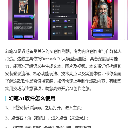
幻笔AI是近期备受关注的AI创作利器，专为内容创作者与自媒体人
打造。这款工具依托Deepseek R1大模型满血版，具备深度思考能
力，能精准理解语义并生成文本、图片及视频。本文将详细拆解其
安装登录流程、核心功能玩法、技术亮点以及实测体验，带你全面
了解这款软件是否值得安装，如何快速上手制作爆款内容，有哪些
实用技巧与注意事项，助您高效开启AI创作之旅。
幻笔AI软件怎么使用
1、下载安装幻笔app，之后打开，进入主页;
2、点击右下角【我的】，进入点击【未登录】;