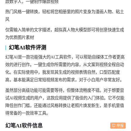
款数字人，一键制作爆款视频
热门风格一键转换，轻松将您相册里的照片变身为漫画人物、粘土
风
仅需输入简单的文字描述，超拟真人物大模型即可将创意快速生成
为优质图片素材
幻笔AI软件评测
幻笔AI是一款功能强大的AI工具软件，可以帮助自媒体工作者更高
效的进行创作。一键生成你所需要的内容，从文案到视频全程自动
化。在实际使用中，我发现其生成的视频表情自然，口型匹配度
高，基本能满足日常短视频发布的需求，对于小白用户非常友好。
虽然部分高级功能可能需要等待，但整体流畅度不错。对于想要尝
试AI视频生成的用户，这款应用提供了极佳的入门体验。它不仅能
降低创作门槛，还能通过风格转换让老照片焕发新生，是手机里值
得常备的一款效率工具。
幻笔AI软件信息
举报