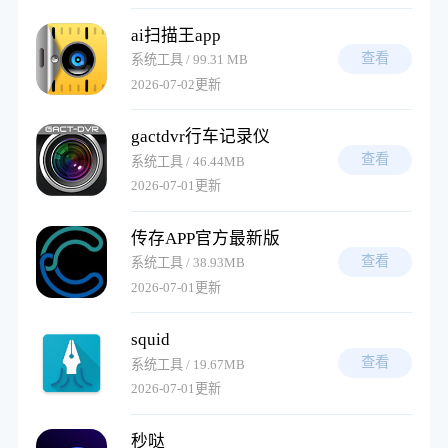
ai扫描王app
查看
系统工具 / 99.31 MB
2026-07-02更新
gactdvr行车记录仪
查看
系统工具 / 46.44MB
2026-07-01更新
传存APP官方最新版
查看
系统工具 / 38.93MB
2026-07-01更新
squid
查看
系统工具 / 19.67MB
2026-07-01更新
秒哒