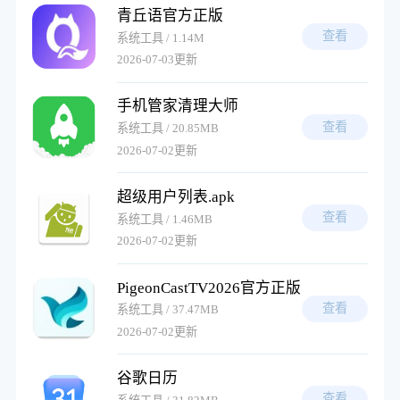
青丘语官方正版
查看
系统工具 / 1.14M
2026-07-03更新
手机管家清理大师
查看
系统工具 / 20.85MB
2026-07-02更新
超级用户列表.apk
查看
系统工具 / 1.46MB
2026-07-02更新
PigeonCastTV2026官方正版
查看
系统工具 / 37.47MB
2026-07-02更新
谷歌日历
查看