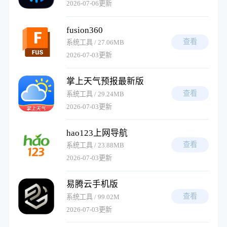
2026-07-06更新
fusion360
查看
系统工具 / 27.06MB
2026-07-03更新
掌上天气预报最新版
查看
系统工具 / 29.24MB
2026-07-03更新
hao123上网导航
查看
系统工具 / 23.88MB
2026-07-03更新
易腾云手机版
查看
系统工具 / 99.02M
2026-07-03更新