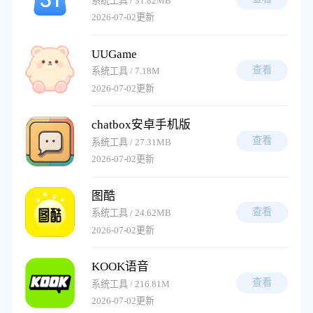
系统工具 / 31.82MB
2026-07-02更新
UUGame
查看
系统工具 / 7.18M
2026-07-02更新
chatbox安卓手机版
查看
系统工具 / 27.31MB
2026-07-02更新
图酷
查看
系统工具 / 24.62MB
2026-07-02更新
KOOK语音
查看
系统工具 / 216.81M
2026-07-02更新