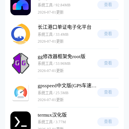
查看
系统工具 / 92.84MB
2026-07-01更新
长江港口单证电子化平台
查看
系统工具 / 33.4MB
2026-07-01更新
gg修改器框架免root版
查看
系统工具 / 53.96MB
2026-07-01更新
gpsspeed中文版(GPS车速表)
查看
系统工具 / 25.5MB
2026-07-01更新
termux汉化版
查看
系统工具 / 3.77M