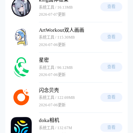
查看
系统工具 / 16.13MB
2026-07-07更新
ArtWorkout双人画画
查看
系统工具 / 115.30MB
2026-07-06更新
星密
查看
系统工具 / 96.12MB
2026-07-06更新
闪念贝壳
查看
系统工具 / 122.69MB
2026-07-06更新
doka相机
查看
系统工具 / 132.67M