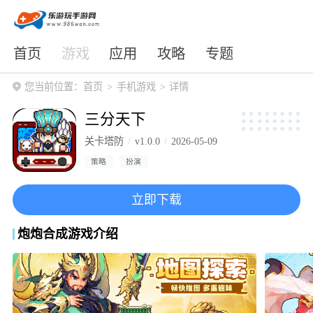
首页
游戏
应用
攻略
专题
您当前位置：
首页
手机游戏
详情
三分天下
关卡塔防
v1.0.0
2026-05-09
策略
扮演
立即下载
炮炮合成游戏介绍