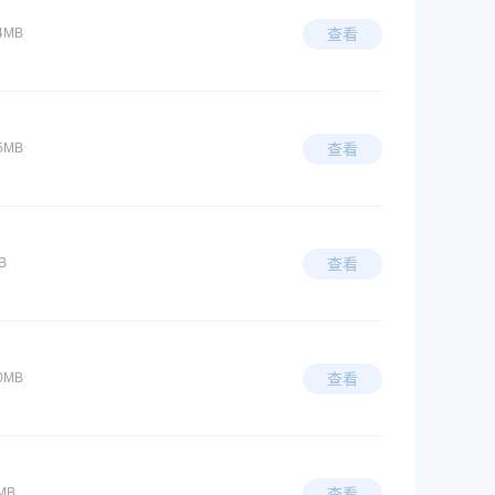
4MB
查看
5MB
查看
B
查看
0MB
查看
MB
查看