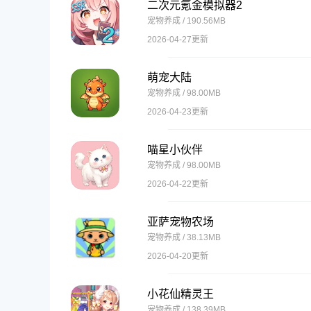
二次元氪金模拟器2
宠物养成 / 190.56MB
2026-04-27更新
萌宠大陆
宠物养成 / 98.00MB
2026-04-23更新
喵星小伙伴
宠物养成 / 98.00MB
2026-04-22更新
亚萨宠物农场
宠物养成 / 38.13MB
2026-04-20更新
小花仙精灵王
宠物养成 / 138.39MB