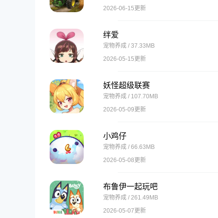
2026-06-15更新
绊爱
宠物养成 / 37.33MB
2026-05-15更新
妖怪超级联赛
宠物养成 / 107.70MB
2026-05-09更新
小鸡仔
宠物养成 / 66.63MB
2026-05-08更新
布鲁伊一起玩吧
宠物养成 / 261.49MB
2026-05-07更新