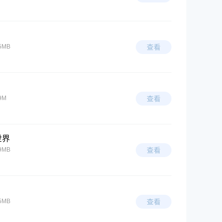
5MB
查看
9M
查看
世界
9MB
查看
5MB
查看