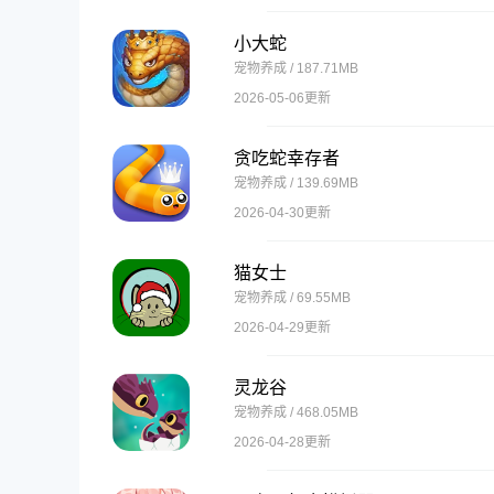
小大蛇
宠物养成 / 187.71MB
2026-05-06更新
贪吃蛇幸存者
宠物养成 / 139.69MB
2026-04-30更新
猫女士
宠物养成 / 69.55MB
2026-04-29更新
灵龙谷
宠物养成 / 468.05MB
2026-04-28更新